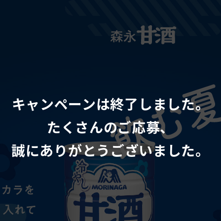
キャンペーンは終了しました。
たくさんのご応募、
誠にありがとうございました。