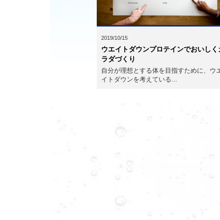
2019/10/15
ウエイトダウンプロテインでおいしく
ラダづくり
自分が理想とする体を目指すために、ウ
イトダウンを考えている...