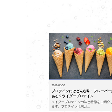
2019/08/30
プロテインにはどんな味・フレーバー
ある？ウイダープロテイン...
ウイダープロテインの味と特徴をご紹介
ます。プロテインは味だ...