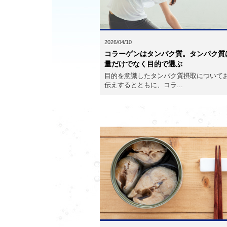
2026/04/10
コラーゲンはタンパク質。タンパク質
量だけでなく目的で選ぶ
目的を意識したタンパク質摂取について
伝えするとともに、コラ...