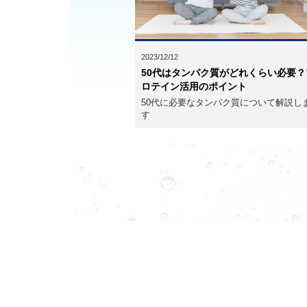
2023/12/12
50代はタンパク質がどれくらい必要？
ロテイン活用のポイント
50代に必要なタンパク質について解説し
す