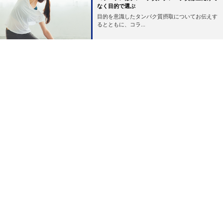
なく目的で選ぶ
目的を意識したタンパク質摂取についてお伝えす
るとともに、コラ...