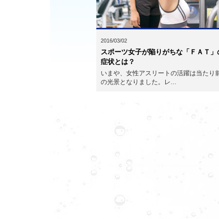
2016/03/02
スポーツ女子が陥りがちな「ＦＡＴ」
症状とは？
いまや、女性アスリートの活躍は当たり
の光景となりました。レ...