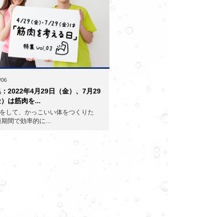
/06
：2022年4月29日（金）、7月29
）は筋肉を...
をして、かっこいい体をつくりた
短期間で効率的に...