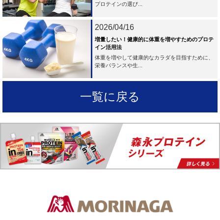
プロテインの選び...
2026/04/16
増量したい！健康的に体重を増やすためのプロテ
イン活用法
体重を増やして健康的なカラダを目指すために、
栄養バランスや生...
一覧に戻る