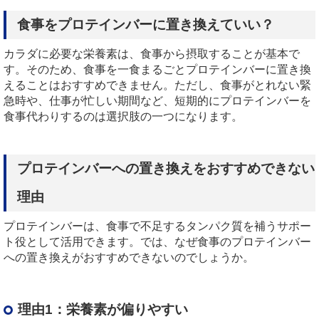
食事をプロテインバーに置き換えていい？
カラダに必要な栄養素は、食事から摂取することが基本で
す。そのため、食事を一食まるごとプロテインバーに置き換
えることはおすすめできません。ただし、食事がとれない緊
急時や、仕事が忙しい期間など、短期的にプロテインバーを
食事代わりするのは選択肢の一つになります。
プロテインバーへの置き換えをおすすめできない
理由
プロテインバーは、食事で不足するタンパク質を補うサポー
ト役として活用できます。では、なぜ食事のプロテインバー
への置き換えがおすすめできないのでしょうか。
理由
1
：栄養素が偏りやすい