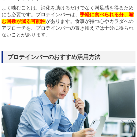
よく噛むことは、消化を助けるだけでなく満足感を得るため
にも必要です。プロテインバーは、
手軽に食べられる分、噛
む回数が減る可能性
があります。食事が持つ心やカラダへの
アプローチを、プロテインバーの置き換えでは十分に得られ
ないことがあります。
プロテインバーのおすすめ活用方法