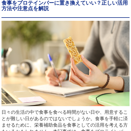
食事をプロテインバーに置き換えていい？正しい活用
方法や注意点を解説
日々の生活の中で食事を食べる時間がない日や、用意するこ
とが難しい日があるのではないでしょうか。食事を手軽に済
ませるために、栄養補助食品を食事としての活用を考える方