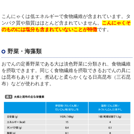
こんにゃくは低エネルギーで食物繊維が含まれています。タ
ンパク質や脂質はほとんど含まれていません。
こんにゃくそ
のものには塩分も含まれていないことが特徴
です。
野菜・海藻類
おでんの定番野菜である大は淡色野菜に分類され、食物繊維
を摂取できます。同じく食物繊維を摂取できるおでんの具に
は昆布もあります。煮込むと柔らかくなる日高昆布（三石昆
布）などが使われます。