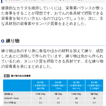
健康的なカラダを維持していくには、栄養素バランスが整っ
た食事をすることが理想です。おでんの各具材で摂取できる
栄養素を知りたい方もいるのではないでしょうか。次に、主
な具材別の栄養素やタンパク質量をまとめました。
練り物
練り物は魚のすり身に食塩やほかの材料を加えて練り、成型
したあとに加熱して作られています。練り物は魚から作られ
ているため、タンパク質を摂取できる具材です。主な練り物
の栄養素を表にまとめました。