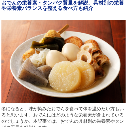
おでんの栄養素・タンパク質量を解説。具材別の栄養
や栄養素バランスを整える食べ方も紹介
冬になると、味が染みたおでんを食べて体を温めたい方もい
ると思います。おでんにはどのような栄養素が含まれている
のでしょうか。本記事では、おでんの具材別の栄養素やタン