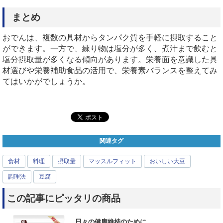
まとめ
おでんは、複数の具材からタンパク質を手軽に摂取すること
ができます。一方で、練り物は塩分が多く、煮汁まで飲むと
塩分摂取量が多くなる傾向があります。栄養面を意識した具
材選びや栄養補助食品の活用で、栄養素バランスを整えてみ
てはいかがでしょうか。
関連タグ
食材
料理
摂取量
マッスルフィット
おいしい大豆
調理法
豆腐
この記事にピッタリの商品
日々の健康維持のために