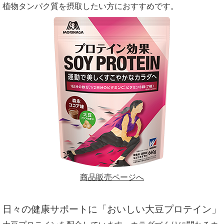
植物タンパク質を摂取したい方におすすめです。
商品販売ページへ
日々の健康サポートに「おいしい大豆プロテイン」