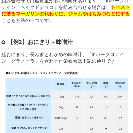
組み合わせでは脂質量が多い傾向があります。「
in
バープロ
テイン ベイクドチョコ」を組み合わせる場合は、
トースト
に塗るマーガリンの代わりに、ジャムやはちみつなどにする
ことも方法の一つです。
【例2】おにぎり＋味噌汁
鮭おにぎり、長ねぎとわかめの味噌汁、「
in
バープロテイ
ン グラノーラ」を合わせた栄養素は下記の通りです。