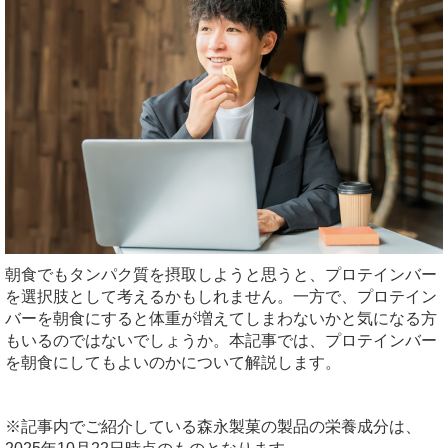
朝食でもタンパク質を摂取しようと思うと、プロテインバー
を選択肢として考えるかもしれません。一方で、プロテイン
バーを朝食にすると体重が増えてしまわないかと気になる方
もいるのではないでしょうか。本記事では、プロテインバー
を朝食にしてもよいのかについて解説します。
※記事内でご紹介している森永製菓の製品の栄養成分は、