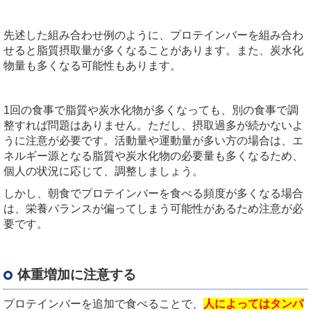
先述した組み合わせ例のように、プロテインバーを組み合わ
せると脂質摂取量が多くなることがあります。また、炭水化
物量も多くなる可能性もあります。
1
回の食事で脂質や炭水化物が多くなっても、別の食事で調
整すれば問題はありません。ただし、摂取過多が続かないよ
うに注意が必要です。活動量や運動量が多い方の場合は、エ
ネルギー源となる脂質や炭水化物の必要量も多くなるため、
個人の状況に応じて、調整しましょう。
しかし、朝食でプロテインバーを食べる頻度が多くなる場合
は、栄養バランスが偏ってしまう可能性があるため注意が必
要です。
体重増加に注意する
プロテインバーを追加で食べることで、
人によってはタンパ