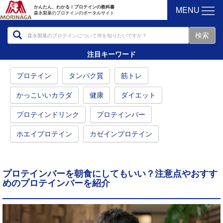
MENU
かんたん、わかる！プロテインの教科書
森永製菓のプロテインのポータルサイト
注目キーワード
プロテイン
タンパク質
筋トレ
かっこいいカラダ
健康
ダイエット
プロテインドリンク
プロテインバー
ホエイプロテイン
カゼインプロテイン
プロテインバーを朝食にしてもいい？注意点やおすす
めのプロテインバーを紹介