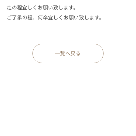
定の程宜しくお願い致します。
ご了承の程、何卒宜しくお願い致します。
一覧へ戻る