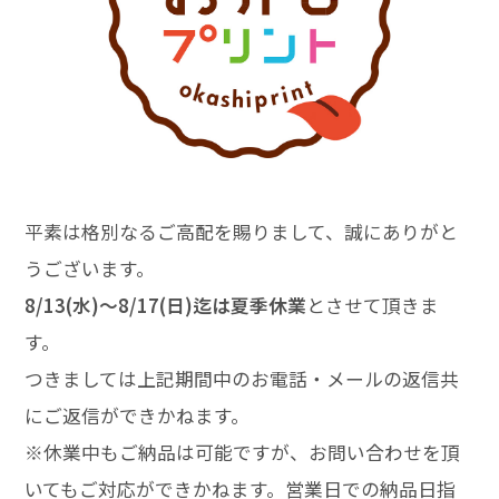
価格表ダウンロード
お見積り・お問い合わせ
平素は格別なるご高配を賜りまして、誠にありがと
うございます。
8/13(水)～8/17(日)
迄は夏季休業
とさせて頂きま
す。
つきましては上記期間中のお電話・メールの返信共
にご返信ができかねます。
※休業中もご納品は可能ですが、お問い合わせを頂
いてもご対応ができかねます。営業日での納品日指