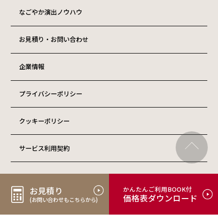
なごやか演出ノウハウ
お見積り・お問い合わせ
企業情報
プライバシーポリシー
クッキーポリシー
サービス利用契約
ご利用事例発信
かんたんご利用BOOK付
お見積り
価格表ダウンロード
(お問い合わせもこちらから)