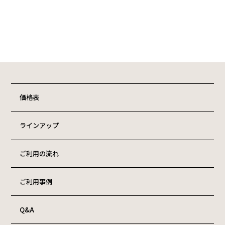
価格表
ラインアップ
ご利用の流れ
ご利用事例
Q&A