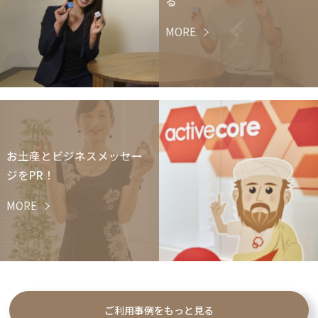
る
MORE
お土産とビジネスメッセー
ジをPR！
MORE
ご利用事例をもっと見る