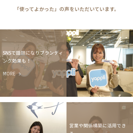
「使ってよかった」の声をいただいています。
SNSで話題になりブランディ
ング効果も！
MORE
営業や関係構築に活用でき