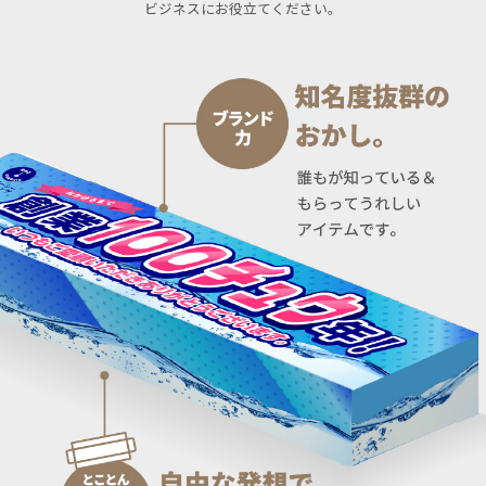
ビジネスにお役立てください。