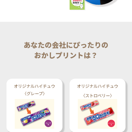
あなたの会社にぴったりの
おかしプリントは？
オリジナルハイチュウ
オリジナルハイチュウ
〈グレープ〉
〈ストロベリー〉