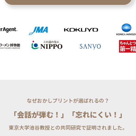
なぜおかしプリントが選ばれるの？
「会話が弾む！」「忘れにくい！」
東京大学池谷教授との共同研究で証明されました。