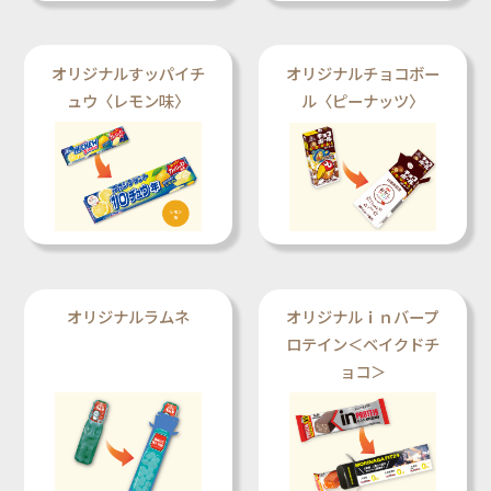
オリジナルすッパイチ
オリジナルチョコボー
ュウ〈レモン味〉
ル〈ピーナッツ〉
オリジナルラムネ
オリジナルｉｎバープ
ロテイン＜ベイクドチ
ョコ＞