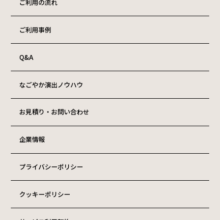
ご利用の流れ
ご利用事例
Q&A
なごやか演出ノウハウ
お見積り・お問い合わせ
企業情報
プライバシーポリシー
クッキーポリシー