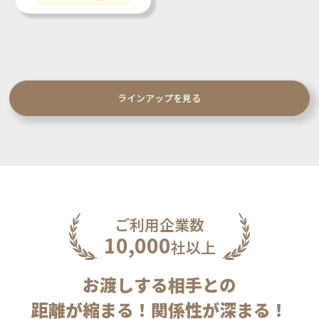
ラインアップを見る
ご利用企業数
10,000
社以上
お渡しする相手との
距離が縮まる！関係性が深まる！