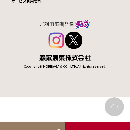
サービス利用契約
ご利用事例発信
Copyright © MORINAGA & CO., LTD. All rights reserved.