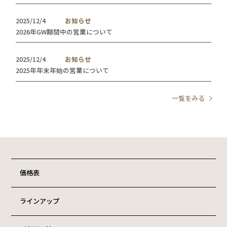
2025/12/4
お知らせ
2026年GW期間中の営業について
2025/12/4
お知らせ
2025年年末年始の営業について
一覧をみる
価格表
ラインアップ