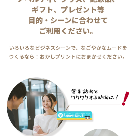
ギフト、プレゼント等
目的・シーンに合わせて
ご利用ください。
いろいろなビジネスシーンで、なごやかなムードを
つくるなら！
おかしプリントにおまかせください。