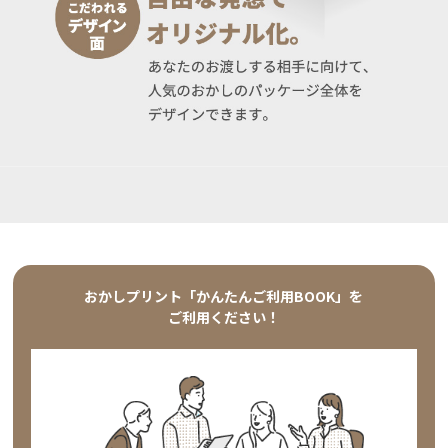
おかしプリント「かんたんご利用BOOK」を
ご利用ください！