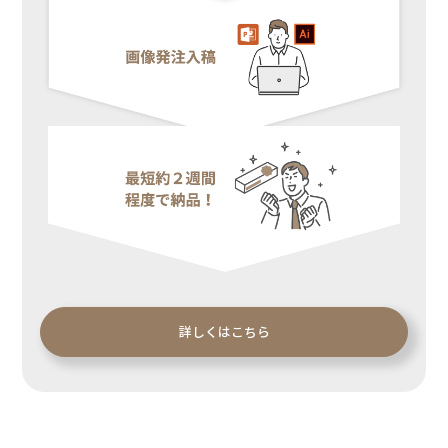
詳しくはこちら