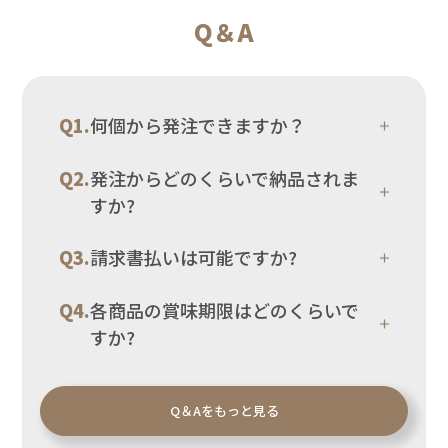
Q＆A
何個から発注できますか？
発注からどのくらいで納品されま
すか?
請求書払いは可能ですか?
各商品の賞味期限はどのくらいで
すか?
Q＆Aをもっと見る