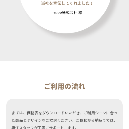
ご利用の流れ
まずは、価格表をダウンロードいただき、
ご利用シーンに合っ
た商品とデザインをご検討ください。
ご依頼から納品までは、
専任スタッフが丁寧にサポートします。