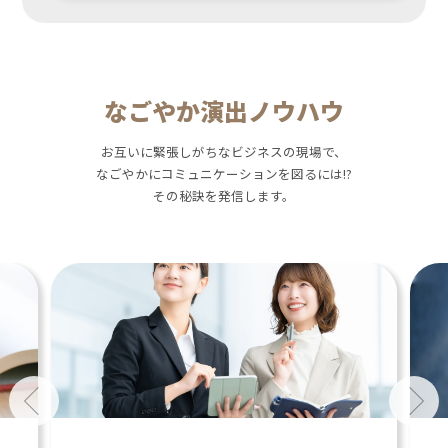
なごやか演出ノウハウ
お互いに緊張しがちなビジネスの現場で、
なごやかにコミュニケーションを図るには!?
その秘訣を発信します。