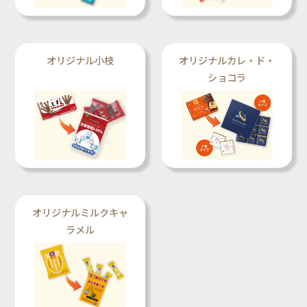
オリジナル小枝
オリジナルカレ・ド・
ショコラ
オリジナルミルクキャ
ラメル