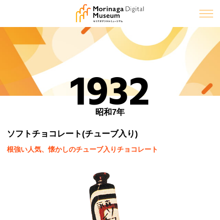
1932
昭和7年
ソフトチョコレート(チューブ入り)
根強い人気、懐かしのチューブ入りチョコレート