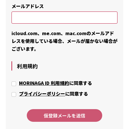
メールアドレス
icloud.com、me.com、mac.comのメールアド
レスを使用している場合、メールが届かない場合が
ございます。
利用規約
MORINAGA ID 利用規約
に同意する
プライバシーポリシー
に同意する
仮登録メールを送信