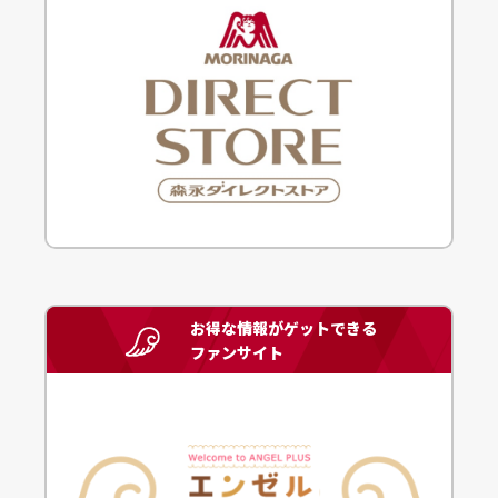
お得な情報がゲットできる
ファンサイト