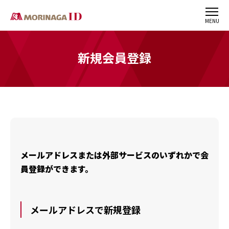
MENU
新規会員登録
メールアドレスまたは外部サービスのいずれかで会
員登録ができます。
メールアドレスで新規登録