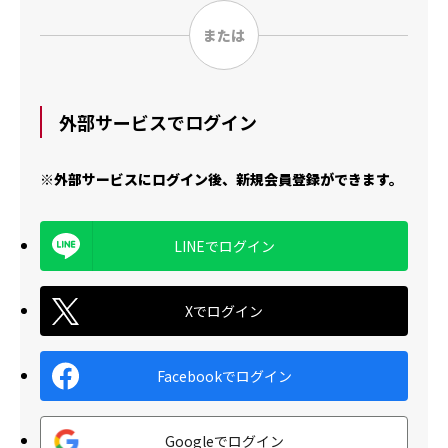
外部サービスでログイン
※外部サービスにログイン後、新規会員登録ができます。
LINEでログイン
Xでログイン
Facebookでログイン
Googleでログイン