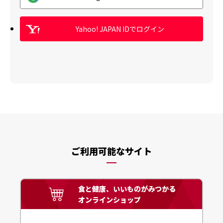
Yahoo! JAPAN IDでログイン
ご利用可能なサイト
食と健康、いいものがみつかる
オンラインショップ