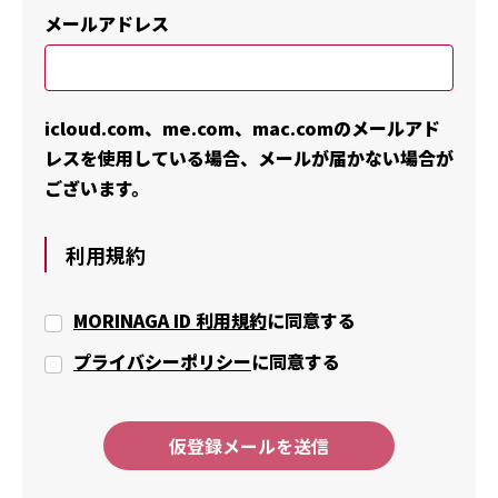
メールアドレス
icloud.com、me.com、mac.comのメールアド
レスを使用している場合、メールが届かない場合が
ございます。
利用規約
MORINAGA ID 利用規約
に同意する
プライバシーポリシー
に同意する
仮登録メールを送信