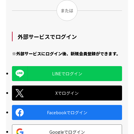
外部サービスでログイン
※外部サービスにログイン後、新規会員登録ができます。
LINEでログイン
Xでログイン
Facebookでログイン
Googleでログイン