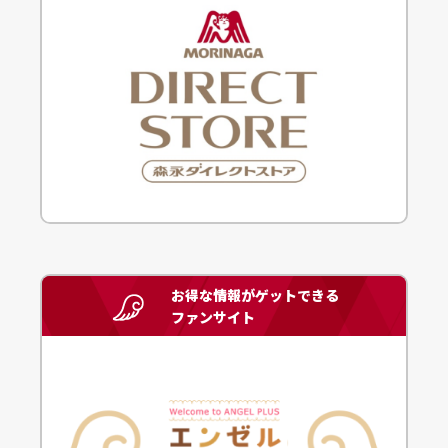
お得な情報がゲットできる
ファンサイト