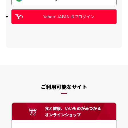
Yahoo! JAPAN IDでログイン
ご利用可能なサイト
食と健康、いいものがみつかる
オンラインショップ