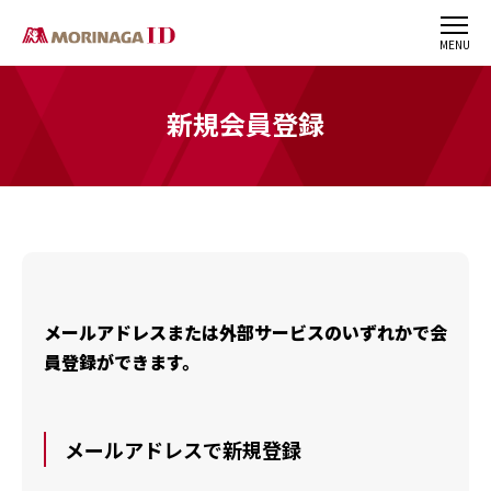
MENU
新規会員登録
メールアドレスまたは外部サービスのいずれかで会
員登録ができます。
メールアドレスで新規登録