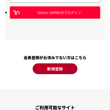
Yahoo! JAPAN IDでログイン
会員登録がお済みでない方はこちら
新規登録
ご利用可能なサイト