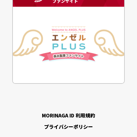
ファンサイト
MORINAGA ID 利用規約
プライバシーポリシー