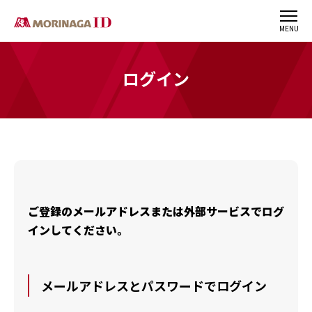
MENU
ログイン
ご登録のメールアドレスまたは外部サービスでログ
インしてください。
メールアドレスとパスワードでログイン