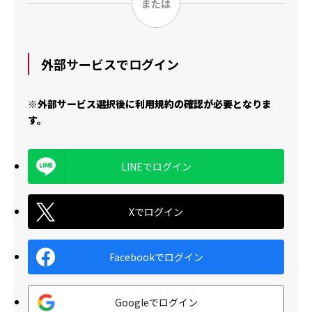
外部サービスでログイン
※外部サービス選択後に利用規約の確認が必要となりま
す。
LINEでログイン
Xでログイン
Facebookでログイン
Googleでログイン