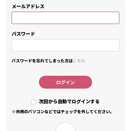
メールアドレス
パスワード
パスワードを忘れてしまった方は
こちら
ログイン
次回から自動でログインする
※共用のパソコンなどではチェックを外してください。