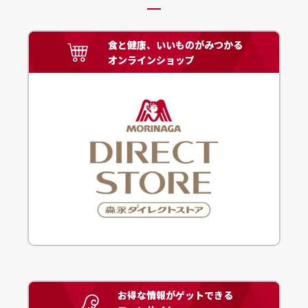
食と健康、いいものがみつかる
オンラインショップ
お得な情報がゲットできる