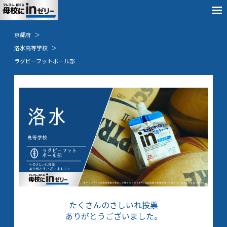
京都府
洛水高等学校
ラグビーフットボール部
たくさんのさしいれ投票
ありがとうございました。