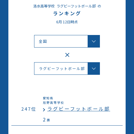
洛水高等学校
ラグビーフットボール部
の
ランキング
6月
12日時点
愛知県
旭野高等学校
ラグビーフットボール部
247位
2
票