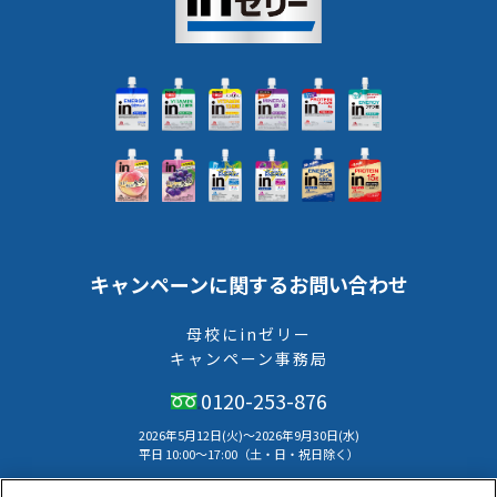
キャンペーンに関するお問い合わせ
母校にinゼリー
キャンペーン事務局
0120-253-876
2026年5月12日(火)～2026年9月30日(水)
平⽇ 10:00〜17:00（⼟・⽇・祝⽇除く）