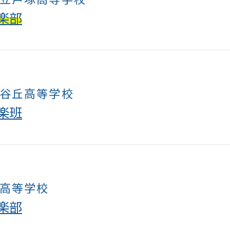
楽部
谷丘高等学校
楽班
高等学校
楽部