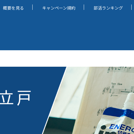
概要を見る
キャンペーン規約
部活ランキング