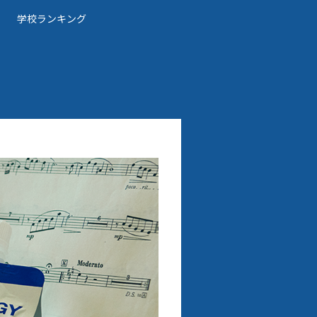
学校ランキング