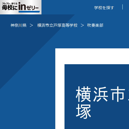
学校を探す
神奈川県
横浜市立戸塚高等学校
吹奏楽部