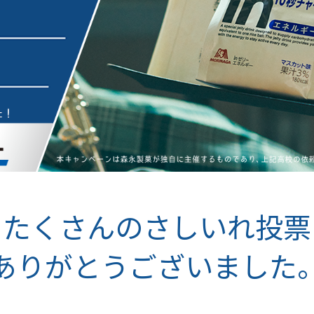
たくさんのさしいれ投票
ありがとうございました