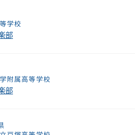
等学校
楽部
学附属高等学校
楽部
県
立戸塚高等学校