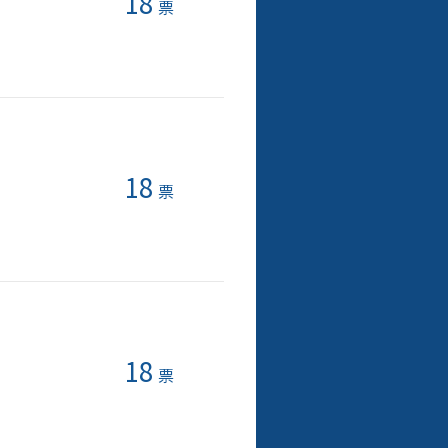
18
票
18
票
18
票