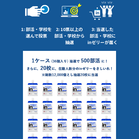
1: 部活・学校を
2: 10票以上の
3: 当選した
選んで投票
部活・学校から
部活・学校に
抽選
inゼリーが届く