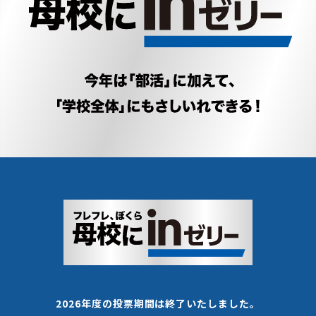
2026年度の投票期間は終了いたしました。