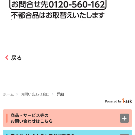
戻る
ホーム
お問い合わせ窓口
詳細
商品・サービス等の
お問い合わせはこちら