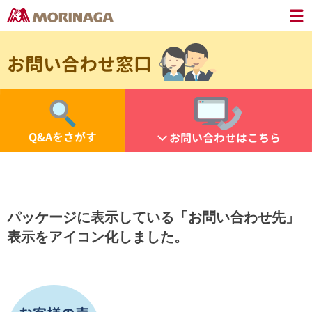
お問い合わせ窓口
Q&Aをさがす
お問い合わせはこちら
パッケージに表示している「お問い合わせ先」
表示をアイコン化しました。