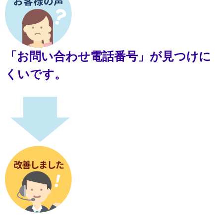
「お問い合わせ電話番号」が見つけに
くいです。