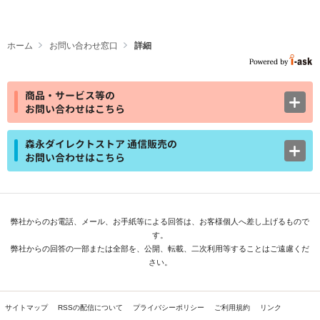
ホーム
お問い合わせ窓口
詳細
商品・サービス等の
お問い合わせはこちら
森永ダイレクトストア 通信販売の
お問い合わせはこちら
弊社からのお電話、メール、お手紙等による回答は、お客様個人へ差し上げるもので
す。
弊社からの回答の一部または全部を、公開、転載、二次利用等することはご遠慮くだ
さい。
サイトマップ
RSSの配信について
プライバシーポリシー
ご利用規約
リンク