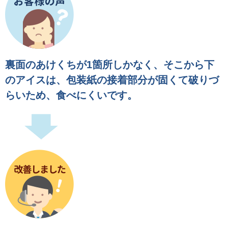
裏面のあけくちが1箇所しかなく、そこから下
のアイスは、
包装紙の接着部分が固くて破りづ
らいため、食べにくいです。