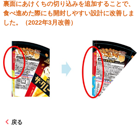
裏面にあけくちの切り込みを追加することで、
食べ進めた際にも開封しやすい設計に改善しま
した。（2022年3月改善）
戻る