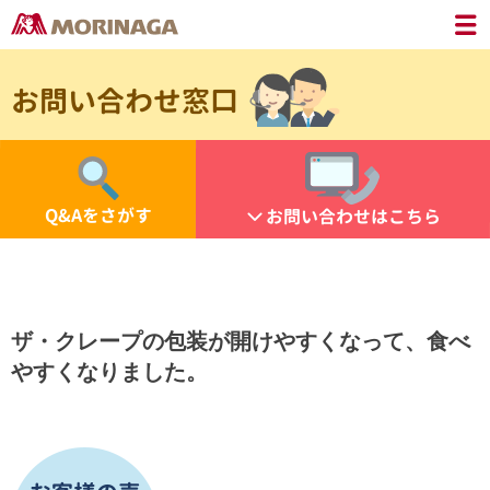
お問い合わせ窓口
Q&Aをさがす
お問い合わせはこちら
ザ・クレープの包装が開けやすくなって、食べ
やすくなりました。