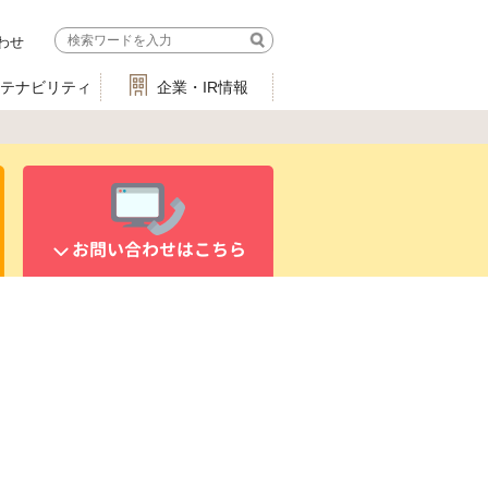
わせ
ステナビリティ
企業・IR情報
お問い合わせはこちら