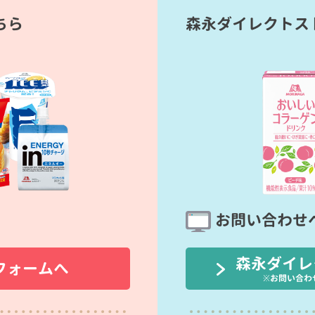
ちら
森永ダイレクトス
お問い合わせ
森永ダイレ
フォームへ
※お問い合わ