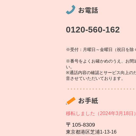
お電話
0120-560-162
※受付：月曜日～金曜日（祝日を除く
※番号をよくお確かめのうえ、お間
い。
※通話内容の確認とサービス向上の
音させていただいております。
お手紙
移転しました（2024年3月18日
105‐8309
東京都港区芝浦1‐13‐16