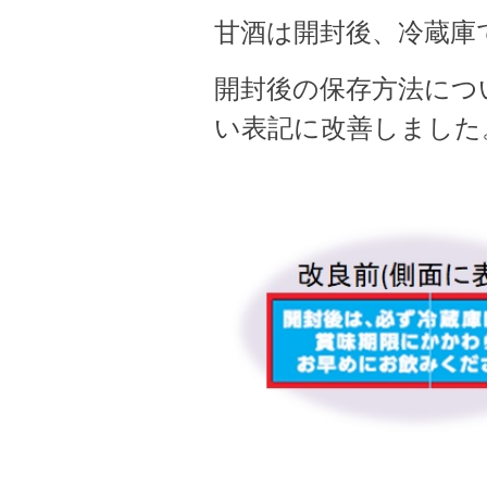
甘酒は開封後、冷蔵庫
開封後の保存方法につ
い表記に改善しました。(2