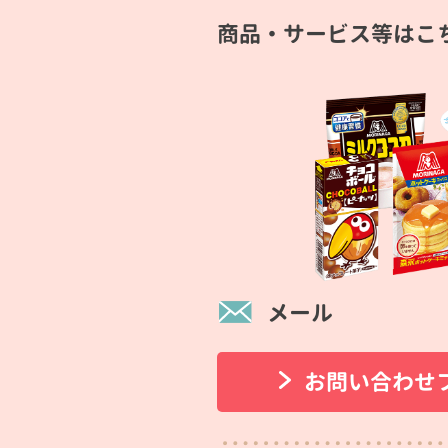
商品・サービス等はこ
メール
お問い合わせ