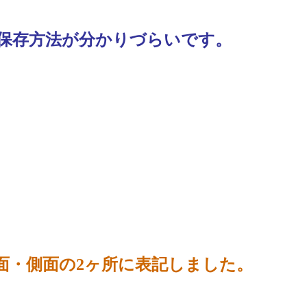
後の保存方法が分かりづらいです。
面・側面の2ヶ所に表記しました。