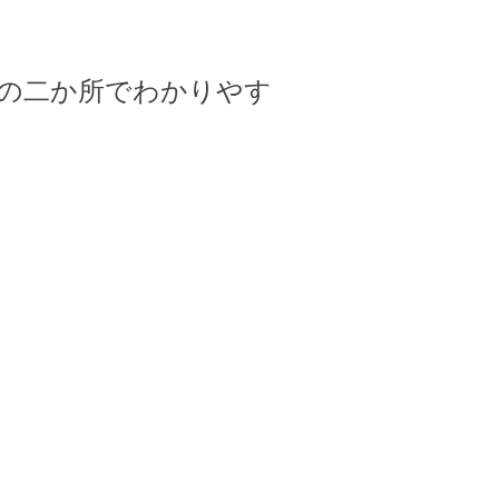
面の二か所でわかりやす