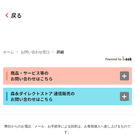
戻る
ホーム
お問い合わせ窓口
詳細
商品・サービス等の
お問い合わせはこちら
森永ダイレクトストア 通信販売の
お問い合わせはこちら
弊社からのお電話、メール、お手紙等による回答は、お客様個人へ差し上げるもので
す。