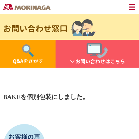
お問い合わせ窓口
Q&Aをさがす
お問い合わせはこちら
BAKEを個別包装にしました。