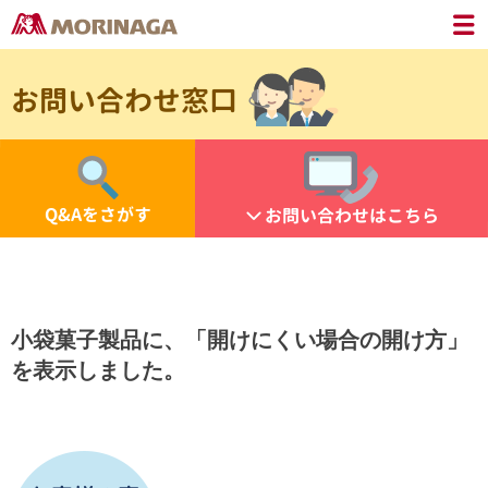
お問い合わせ窓口
Q&Aをさがす
お問い合わせはこちら
小袋菓子製品に、「開けにくい場合の開け方」
を表示しました。