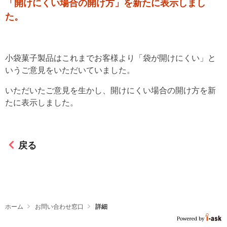
「開けにくい場合の開け方」を新たに表示しまし
た。
小袋菓子製品はこれまでお客様より「袋が開けにくい」と
いうご意見をいただいていました。
いただいたご意見を生かし、開けにくい場合の開け方を新
たに表示しました。
戻る
ホーム
お問い合わせ窓口
詳細