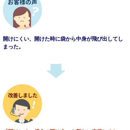
開けにくい、開けた時に袋から中身が飛び出してし
まった。