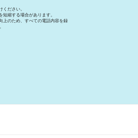
けください。
を短縮する場合があります。
向上のため、すべての電話内容を録
。
。