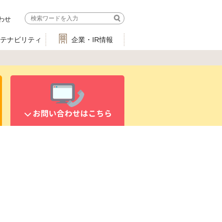
わせ
ステナビリティ
企業・IR情報
お問い合わせはこちら