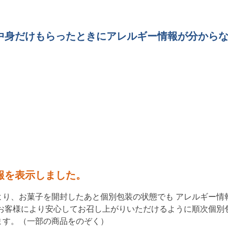
中身だけもらったときにアレルギー情報が分から
報を表示しました。
より、お菓子を開封したあと個別包装の状態でも アレルギー情
お客様により安心してお召し上がりいただけるように順次個別
ます。（一部の商品をのぞく）