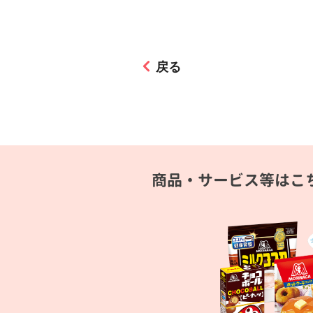
戻る
商品・サービス等はこ