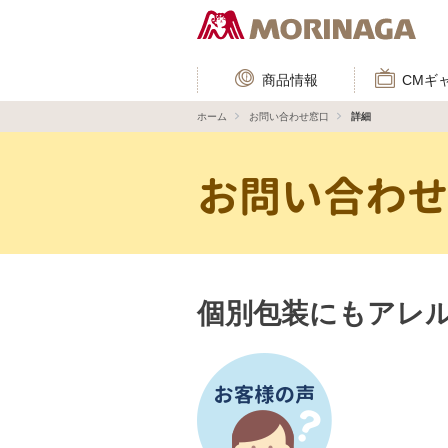
商品情報
CMギ
ホーム
お問い合わせ窓口
詳細
お問い合わ
個別包装にもアレ