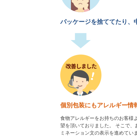
パッケージを捨ててたり、
個別包装にもアレルギー情
食物アレルギーをお持ちのお客様
望を頂いておりました。 そこで、
ミネーション文の表示を進めてい