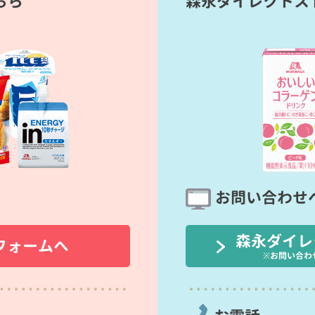
ちら
森永ダイレクトス
お問い合わせ
森永ダイレ
フォームへ
※お問い合わ