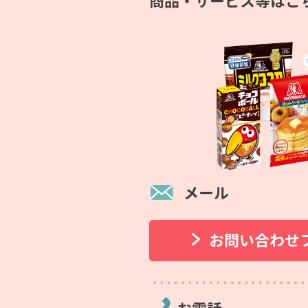
商品・サービス等はこ
メール
お問い合わせ