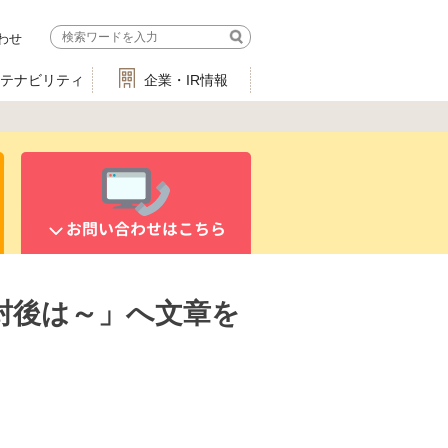
わせ
ステナビリティ
企業・IR情報
お問い合わせはこちら
封後は～」へ文章を