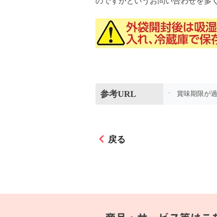
のですかというお問い合わせを多
参考URL
賞味期限が
戻る