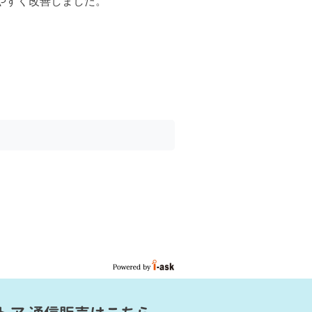
やすく改善しました。