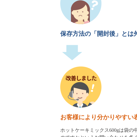
保存方法の「開封後」とは
お客様により分かりやすい
ホットケーキミックス600gは袋