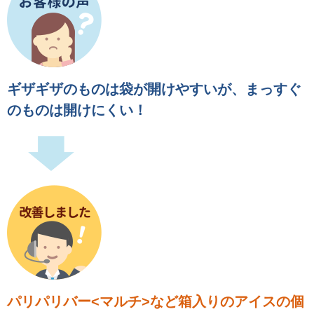
ギザギザのものは袋が開けやすいが、まっすぐ
のものは開けにくい！
パリパリバー<マルチ>など箱入りのアイスの個