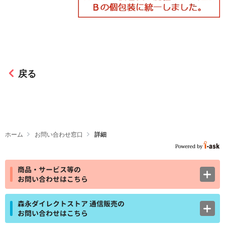
戻る
ホーム
お問い合わせ窓口
詳細
商品・サービス等の
お問い合わせはこちら
森永ダイレクトストア 通信販売の
お問い合わせはこちら