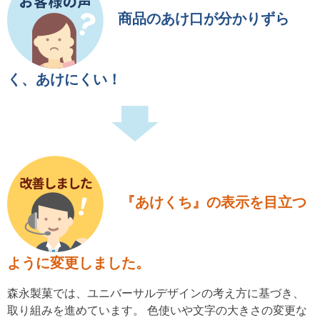
商品のあけ口が分かりずら
く、あけにくい！
『あけくち』の表示を目立つ
ように変更しました。
森永製菓では、ユニバーサルデザインの考え方に基づき、
取り組みを進めています。 色使いや文字の大きさの変更な