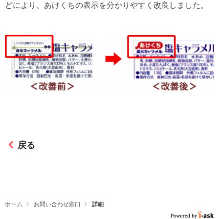
どにより、あけくちの表示を分かりやすく改良しました。
戻る
ホーム
お問い合わせ窓口
詳細