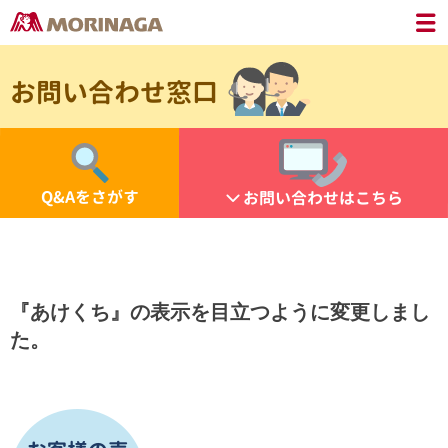
お問い合わせ窓口
Q&Aをさがす
お問い合わせはこちら
『あけくち』の表示を目立つように変更しまし
た。