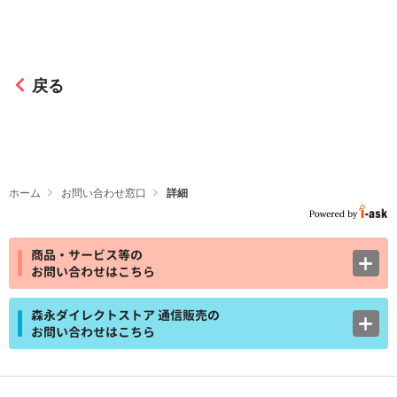
戻る
ホーム
お問い合わせ窓口
詳細
商品・サービス等の
お問い合わせはこちら
森永ダイレクトストア 通信販売の
お問い合わせはこちら