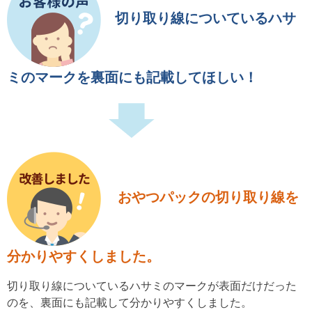
切り取り線についているハサ
ミのマークを裏面にも記載してほしい！
おやつパックの切り取り線を
分かりやすくしました。
切り取り線についているハサミのマークが表面だけだった
のを、裏面にも記載して分かりやすくしました。