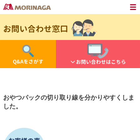
お問い合わせ窓口
Q&Aをさがす
お問い合わせはこちら
おやつパックの切り取り線を分かりやすくしま
した。