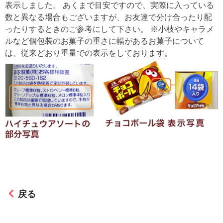
表示しました。 あくまで目安ですので、実際に入っている
数と異なる場合もございますが、お友達で分け合ったり配
ったりするときのご参考にして下さい。 ※小枝やキャラメ
ルなど個包装のお菓子の重さに幅があるお菓子について
は、従来どおり重量での表示をしております。
戻る