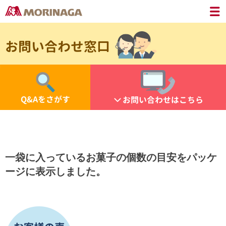
お問い合わせ窓口
Q&Aをさがす
お問い合わせはこちら
一袋に入っているお菓子の個数の目安をパッケ
ージに表示しました。