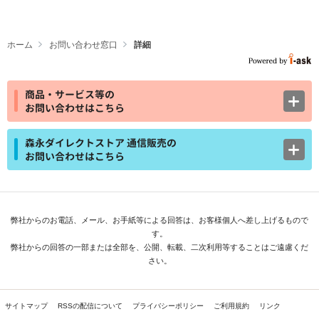
ホーム
お問い合わせ窓口
詳細
商品・サービス等の
お問い合わせはこちら
森永ダイレクトストア 通信販売の
お問い合わせはこちら
弊社からのお電話、メール、お手紙等による回答は、お客様個人へ差し上げるもので
す。
弊社からの回答の一部または全部を、公開、転載、二次利用等することはご遠慮くだ
さい。
サイトマップ
RSSの配信について
プライバシーポリシー
ご利用規約
リンク