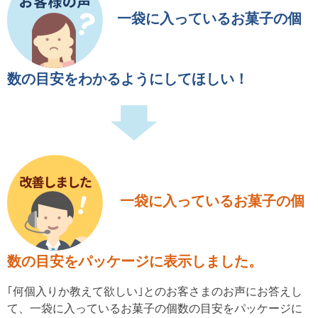
一袋に入っているお菓子の個
数の目安をわかるようにしてほしい！
一袋に入っているお菓子の個
数の目安をパッケージに表示しました。
｢何個入りか教えて欲しい｣とのお客さまのお声にお答えし
て、一袋に入っているお菓子の個数の目安をパッケージに