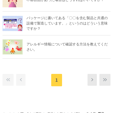
パッケージに書いてある「〇〇を含む製品と共通の
設備で製造しています。」というのはどういう意味
ですか？
アレルギー情報について確認する方法を教えてくだ
さい。
1