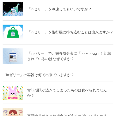
「inゼリー」を冷凍してもいいですか？
「inゼリー」を飛行機に持ち込むことは出来ますか？
「inゼリー」で、栄養成分表に「○○～○○μg」と記載
されているのはなぜですか？
「inゼリー」の容器は何で出来ていますか？
賞味期限が過ぎてしまったものは食べられません
か？
不都合品があった場合はどうすればいいですか？