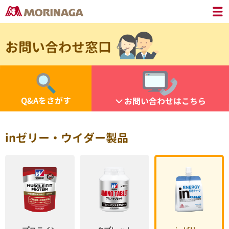
お問い合わせ窓口
Q&Aをさがす
お問い合わせはこちら
inゼリー・ウイダー製品