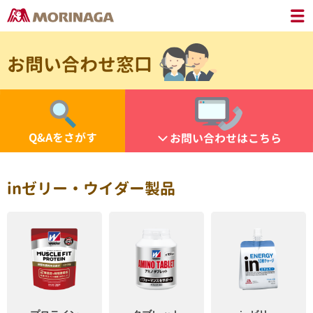
お問い合わせ窓口
Q&Aをさがす
お問い合わせはこちら
inゼリー・ウイダー製品