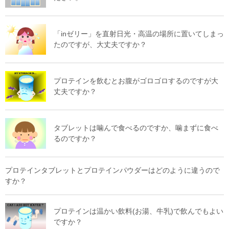
「inゼリー」を直射日光・高温の場所に置いてしまっ
たのですが、大丈夫ですか？
プロテインを飲むとお腹がゴロゴロするのですが大
丈夫ですか？
タブレットは噛んで食べるのですか、噛まずに食べ
るのですか？
プロテインタブレットとプロテインパウダーはどのように違うので
すか？
プロテインは温かい飲料(お湯、牛乳)で飲んでもよい
ですか？