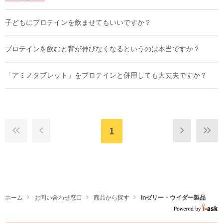
子どもにプロテインを飲ませてもいいですか？
プロテインを飲むと背が伸びなくなるというのは本当ですか？
「アミノタブレット」をプロテインと併用しても大丈夫ですか？
1
ホーム
お問い合わせ窓口
商品から探す
inゼリー・ウイダー製品