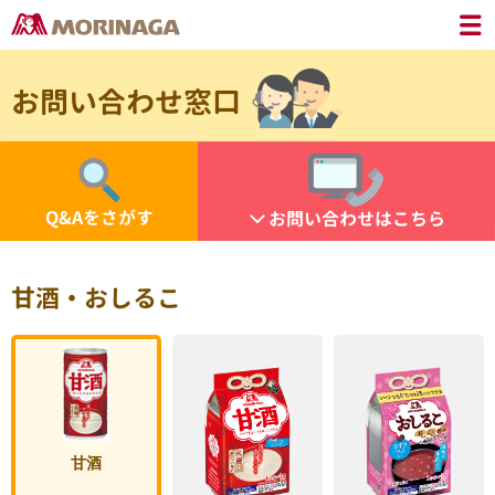
お問い合わせ窓口
Q&Aをさがす
お問い合わせはこちら
甘酒・おしるこ
甘酒