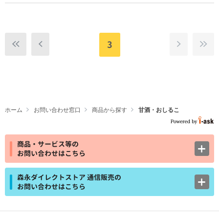
3
ホーム
お問い合わせ窓口
商品から探す
甘酒・おしるこ
商品・サービス等の
お問い合わせはこちら
森永ダイレクトストア 通信販売の
お問い合わせはこちら