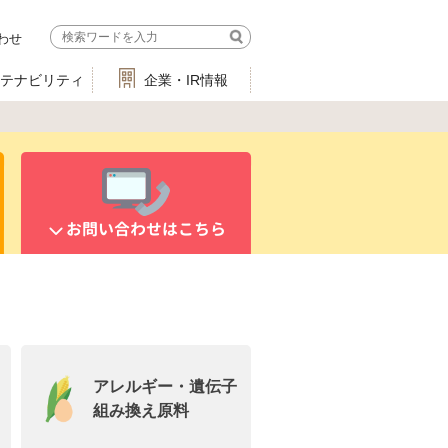
わせ
ステナビリティ
企業・IR情報
お問い合わせはこちら
アレルギー・遺伝子
組み換え原料