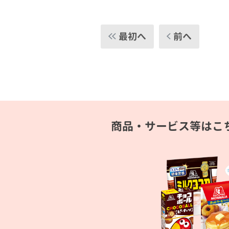
最初へ
前へ
商品・サービス等はこ