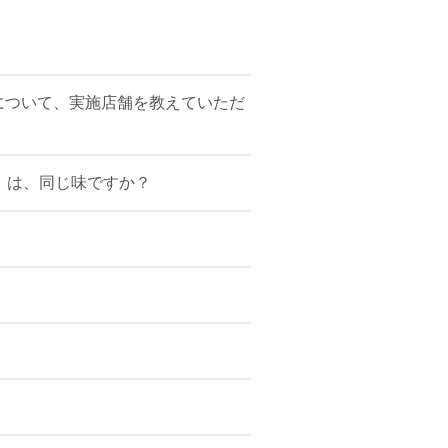
について、実施店舗を教えていただ
」は、同じ味ですか？