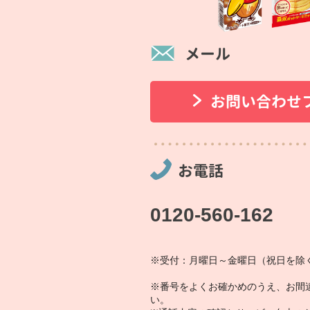
メール
お問い合わせ
お電話
0120-560-162
※受付：月曜日～金曜日（祝日を除く
※番号をよくお確かめのうえ、お間
い。