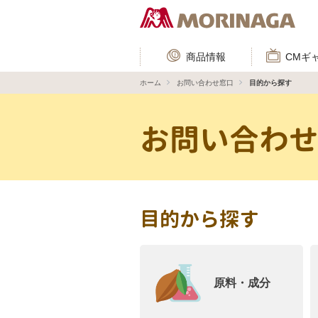
商品情報
CMギ
ホーム
お問い合わせ窓口
目的から探す
お問い合わ
目的から探す
原料・成分