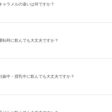
キャラメルの違いは何ですか？
運転時に飲んでも大丈夫ですか？
妊娠中・授乳中に飲んでも大丈夫ですか？