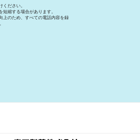
けください。
を短縮する場合があります。
向上のため、すべての電話内容を録
。
。