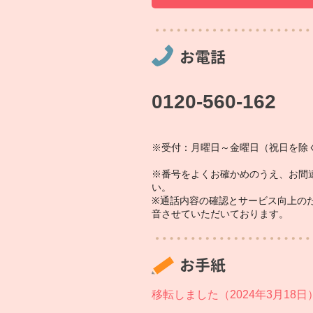
お電話
0120-560-162
※受付：月曜日～金曜日（祝日を除く
※番号をよくお確かめのうえ、お間
い。
※通話内容の確認とサービス向上の
音させていただいております。
お手紙
移転しました（2024年3月18日