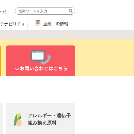
わせ
ステナビリティ
企業・IR情報
お問い合わせはこちら
アレルギー・遺伝子
組み換え原料