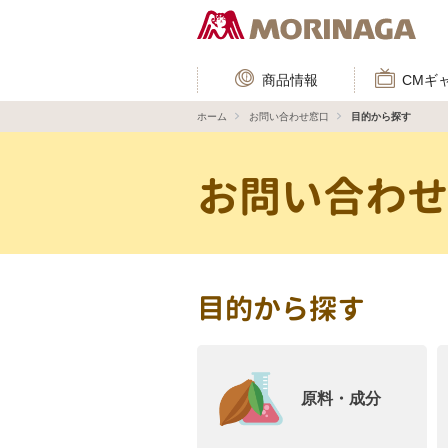
商品情報
CMギ
ホーム
お問い合わせ窓口
目的から探す
お問い合わ
目的から探す
原料・成分