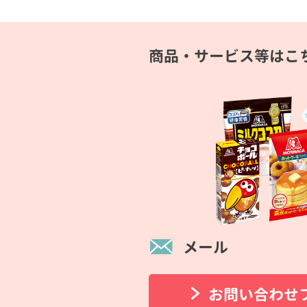
商品・サービス等はこ
メール
お問い合わせ