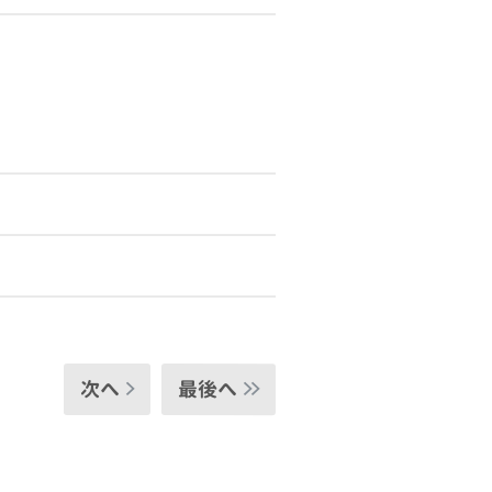
次へ
最後へ