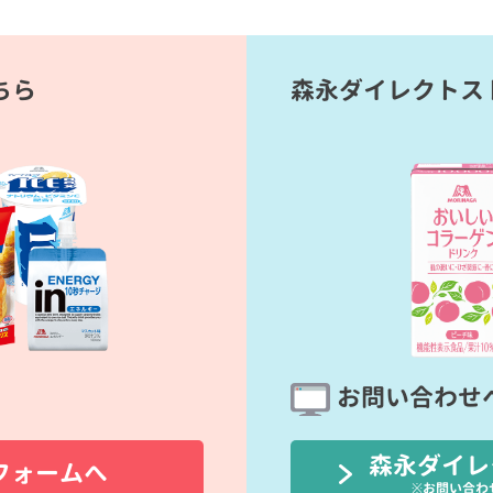
ちら
森永ダイレクトス
お問い合わせ
森永ダイレ
フォームへ
※お問い合わ