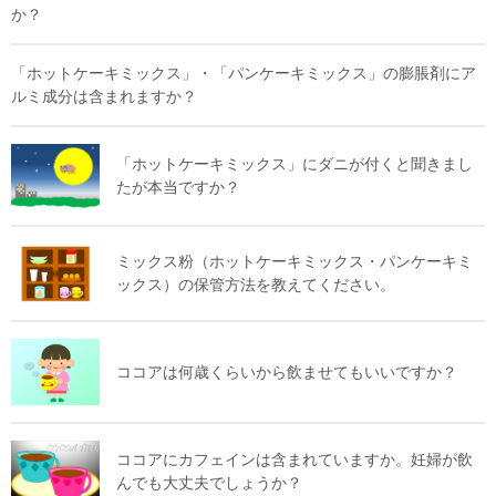
か？
「ホットケーキミックス」・「パンケーキミックス」の膨脹剤にア
ルミ成分は含まれますか？
「ホットケーキミックス」にダニが付くと聞きまし
たが本当ですか？
ミックス粉（ホットケーキミックス・パンケーキミ
ックス）の保管方法を教えてください。
ココアは何歳くらいから飲ませてもいいですか？
ココアにカフェインは含まれていますか。妊婦が飲
んでも大丈夫でしょうか？