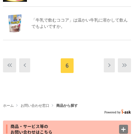
「牛乳で飲むココア」は温かい牛乳に溶かして飲ん
でもよいですか。
6
ホーム
お問い合わせ窓口
商品から探す
商品・サービス等の
お問い合わせはこちら