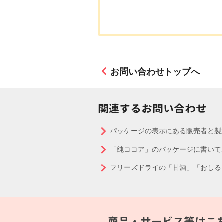
お問い合わせトップへ
関連するお問い合わせ
パッケージの表示にある販売者と製
「純ココア」のパッケージに書いて
フリーズドライの「甘酒」「おしる
商品・サービス等はこ