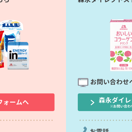
お問い合わせ
森永ダイレ
フォームへ
※お問い合わ
お電話