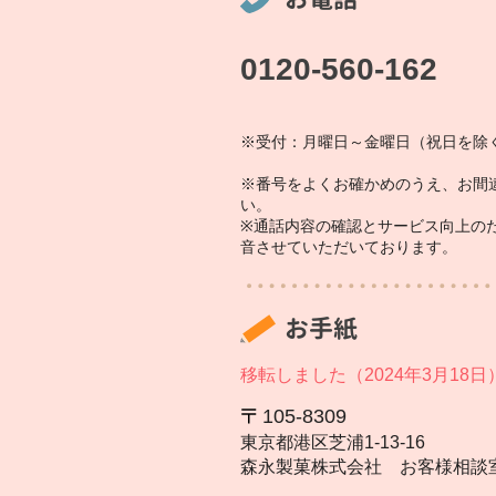
0120-560-162
※受付：月曜日～金曜日（祝日を除く
※番号をよくお確かめのうえ、お間
い。
※通話内容の確認とサービス向上の
音させていただいております。
お手紙
移転しました（2024年3月18日
105‐8309
東京都港区芝浦1‐13‐16
森永製菓株式会社 お客様相談