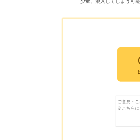
少量、混入してしまう可