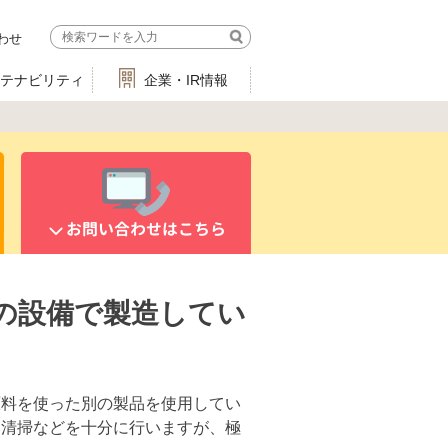
わせ
ステナビリティ
企業・IR情報
お問い合わせはこちら
の設備で製造してい
原料を使った別の製品を使用してい
・清掃などを十分に行いますが、極