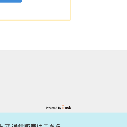
トア 通信販売
はこちら