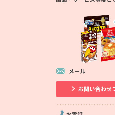
メール
お問い合わせ
お電話