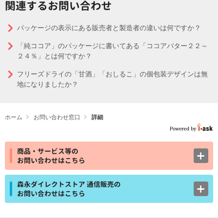
関連するお問い合わせ
パッケージの表示にある販売者と製造者の違いは何ですか？
「純ココア」のパッケージに書いてある「ココアバター２２～
２４％」とは何ですか？
フリーズドライの「甘酒」「おしるこ」の個包装デザインは無
地になりましたか？
ホーム
お問い合わせ窓口
詳細
商品・サービス等の
お問い合わせはこちら
森永ダイレクトストア 通信販売の
お問い合わせはこちら