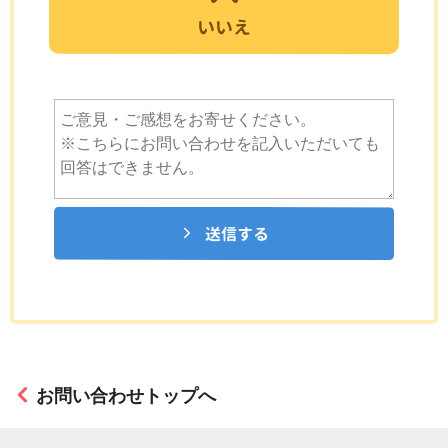
いいえ
送信する
お問い合わせトップへ