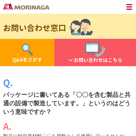
お問い合わせ窓口
Q&Aをさがす
お問い合わせはこちら
パッケージに書いてある「〇〇を含む製品と共
通の設備で製造しています。」というのはどう
いう意味ですか？