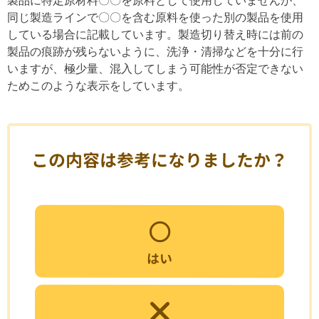
製品に特定原材料〇〇を原料として使用していませんが、
同じ製造ラインで〇〇を含む原料を使った別の製品を使用
している場合に記載しています。製造切り替え時には前の
製品の痕跡が残らないように、洗浄・清掃などを十分に行
いますが、極少量、混入してしまう可能性が否定できない
ためこのような表示をしています。
この内容は参考になりましたか？
はい