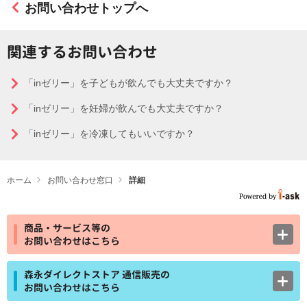
お問い合わせトップへ
関連するお問い合わせ
「inゼリー」を子どもが飲んでも大丈夫ですか？
「inゼリー」を妊婦が飲んでも大丈夫ですか？
「inゼリー」を冷凍してもいいですか？
ホーム
お問い合わせ窓口
詳細
商品・サービス等の
お問い合わせはこちら
森永ダイレクトストア 通信販売の
お問い合わせはこちら