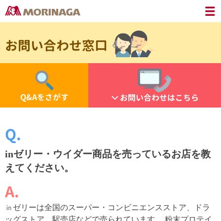
お問い合わせ窓口
Q&Aをさがす
お問い合わせはこちら
inゼリー・ウイダー商品を売っているお店を教
えてください。
㏌ゼリーは全国のスーパー・コンビニエンスストア、ドラ
ッグストア、駅売店などで売られています。 粉末プロテイ