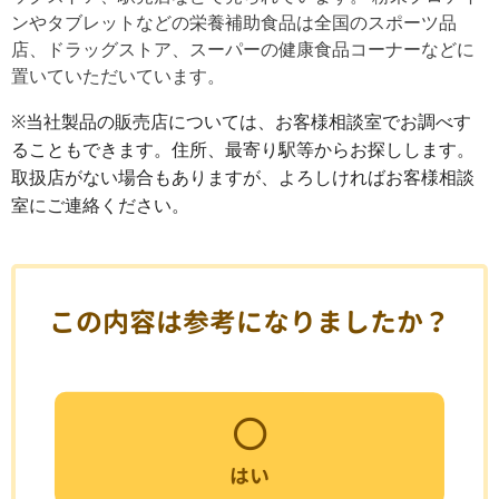
ンやタブレットなどの栄養補助食品は全国のスポーツ品
店、ドラッグストア、スーパーの健康食品コーナーなどに
置いていただいています。
当社製品の販売店については、お客様相談室でお調べす
※
ることもできます。
住所、最寄り駅等からお探しします。
取扱店がない場合もありますが、よろしければお客様相談
室にご連絡ください。
この内容は参考になりましたか？
はい