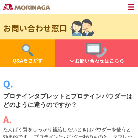
お問い合わせ窓口
Q&Aをさがす
お問い合わせはこちら
プロテインタブレットとプロテインパウダーは
どのように違うのですか？
たんぱく質をしっかり補給したいときはパウダーを使うと
効果的です。 プロテインはパウダー状のものと、タブレッ