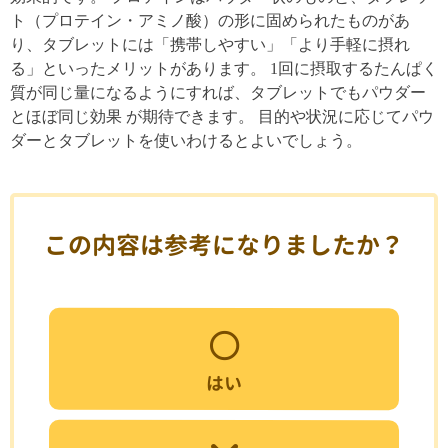
ト（プロテイン・アミノ酸）の形に固められたものがあ
り、タブレットには「携帯しやすい」「より手軽に摂れ
る」といったメリットがあります。 1回に摂取するたんぱく
質が同じ量になるようにすれば、タブレットでもパウダー
とほぼ同じ効果 が期待できます。 目的や状況に応じてパウ
ダーとタブレットを使いわけるとよいでしょう。
この内容は参考になりましたか？
はい