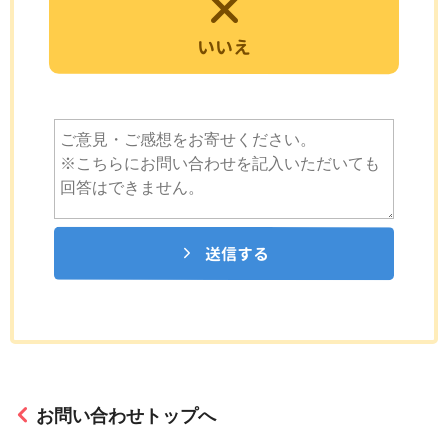
いいえ
送信する
お問い合わせトップへ