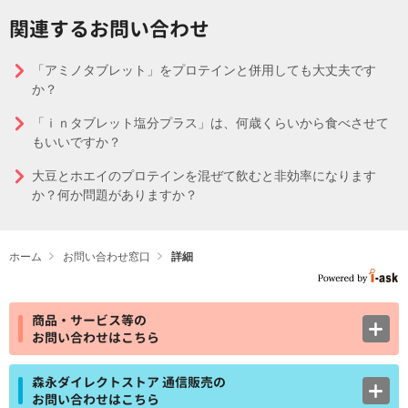
関連するお問い合わせ
「アミノタブレット」をプロテインと併用しても大丈夫です
か？
「ｉｎタブレット塩分プラス」は、何歳くらいから食べさせて
もいいですか？
大豆とホエイのプロテインを混ぜて飲むと非効率になります
か？何か問題がありますか？
ホーム
お問い合わせ窓口
詳細
商品・サービス等の
お問い合わせはこちら
森永ダイレクトストア 通信販売の
お問い合わせはこちら