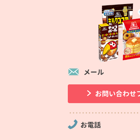
メール
お問い合わせ
お電話