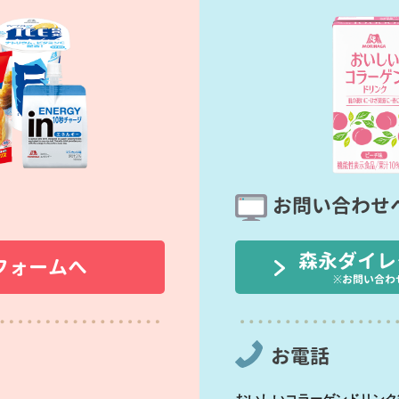
お問い合わせ
森永ダイレ
フォームへ
※お問い合わ
お電話