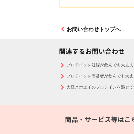
お問い合わせトップへ
関連するお問い合わせ
プロテインを妊婦が飲んでも大丈夫
プロテインを高齢者が飲んでも大丈
大豆とホエイのプロテインを混ぜて
商品・サービス等はこ