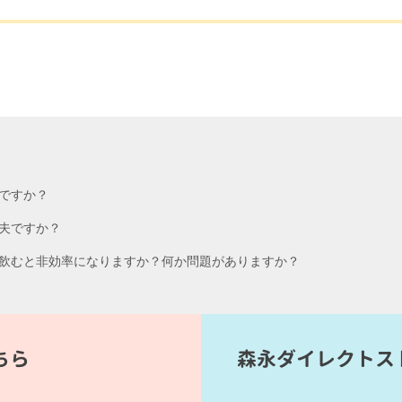
ですか？
夫ですか？
飲むと非効率になりますか？何か問題がありますか？
ちら
森永ダイレクトス