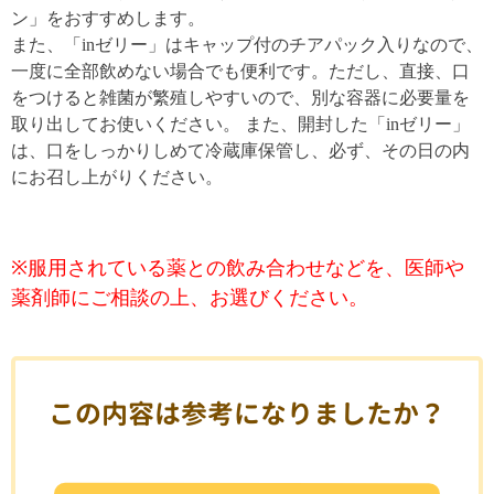
ン」をおすすめします。
また、「inゼリー」はキャップ付のチアパック入りなので、
一度に全部飲めない場合でも便利です。ただし、直接、口
をつけると雑菌が繁殖しやすいので、別な容器に必要量を
取り出してお使いください。 また、開封した「inゼリー」
は、口をしっかりしめて冷蔵庫保管し、必ず、その日の内
にお召し上がりください。
※服用されている薬との飲み合わせなどを、医師や
薬剤師にご相談の上、お選びください。
この内容は参考になりましたか？