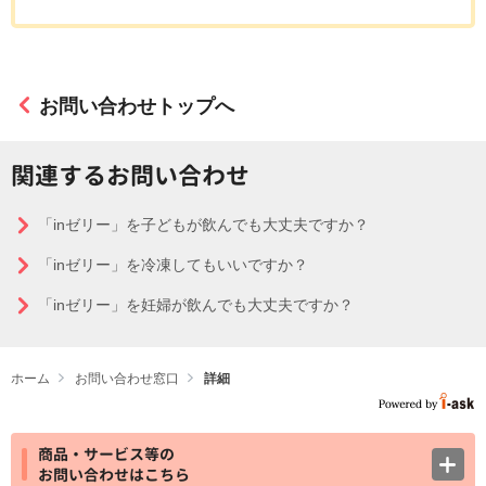
お問い合わせトップへ
関連するお問い合わせ
「inゼリー」を子どもが飲んでも大丈夫ですか？
「inゼリー」を冷凍してもいいですか？
「inゼリー」を妊婦が飲んでも大丈夫ですか？
ホーム
お問い合わせ窓口
詳細
商品・サービス等の
お問い合わせはこちら