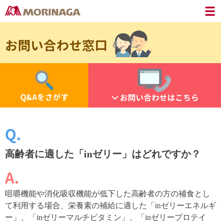
お問い合わせ窓口
Q&Aをさがす
お問い合わせはこちら
高齢者に適した「inゼリー」はどれですか？
咀嚼機能や消化吸収機能が低下した高齢者の方の補食とし
て利用する場合、栄養素の補給に適した「inゼリーエネルギ
ー」、「inゼリーマルチビタミン」、「inゼリープロテイ