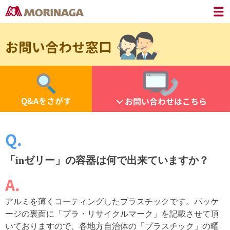
お問い合わせ窓口
Q&Aをさがす
お問い合わせはこちら
「inゼリー」の容器は何で出来ていますか？
アルミを薄くコーティングしたプラスチックです。パッケ
ージの裏面に「プラ・リサイクルマーク」を記載させて頂
いておりますので、各地方自治体の「プラスチック」の曜