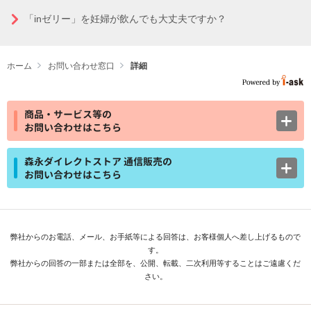
「inゼリー」を妊婦が飲んでも大丈夫ですか？
ホーム
お問い合わせ窓口
詳細
商品・サービス等の
お問い合わせはこちら
森永ダイレクトストア 通信販売の
お問い合わせはこちら
弊社からのお電話、メール、お手紙等による回答は、お客様個人へ差し上げるもので
す。
弊社からの回答の一部または全部を、公開、転載、二次利用等することはご遠慮くだ
さい。