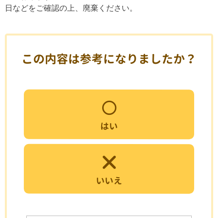
日などをご確認の上、廃棄ください。
この内容は参考になりましたか？
はい
いいえ