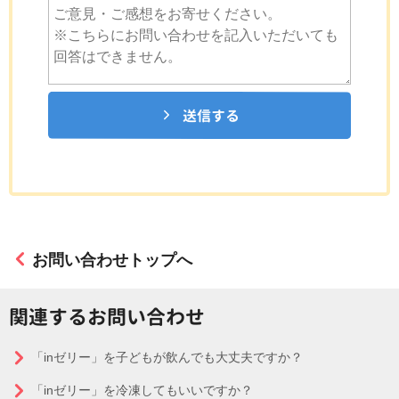
送信する
お問い合わせトップへ
関連するお問い合わせ
「inゼリー」を子どもが飲んでも大丈夫ですか？
「inゼリー」を冷凍してもいいですか？