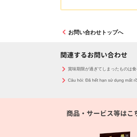
お問い合わせトップへ
関連するお問い合わせ
賞味期限が過ぎてしまったものは食
Câu hỏi: Đã hết hạn sử dụ
商品・サービス等はこ