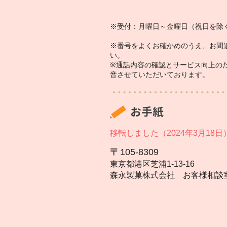
※受付：月曜日～金曜日（祝日を除く
※番号をよくお確かめのうえ、お間
い。
※通話内容の確認とサービス向上の
音させていただいております。
お手紙
移転しました（2024年3月18日
105‐8309
東京都港区芝浦1‐13‐16
森永製菓株式会社 お客様相談