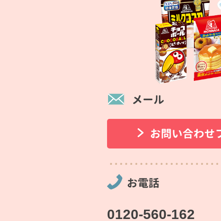
メール
お問い合わせ
お電話
0120-560-162