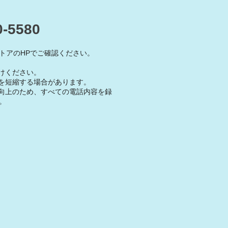
0-5580
トアのHPでご確認ください。
けください。
を短縮する場合があります。
向上のため、すべての電話内容を録
。