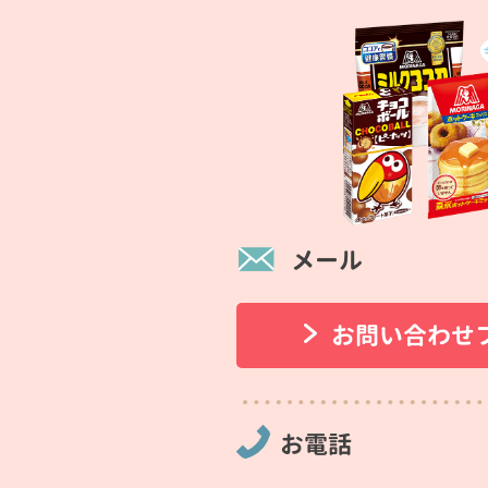
メール
お問い合わせ
お電話