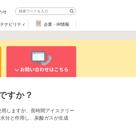
わせ
ステナビリティ
企業・IR情報
お問い合わせはこちら
ですか？
使用しますが、長時間アイスクリー
の水分と作用し、炭酸ガスが生成