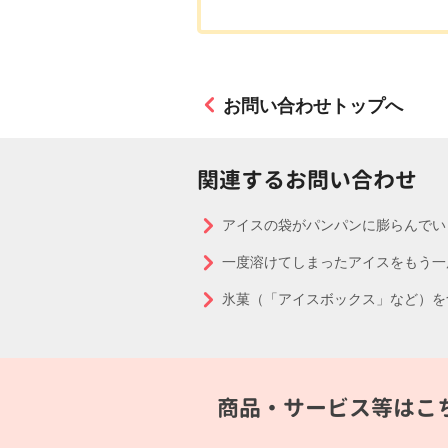
お問い合わせトップへ
関連するお問い合わせ
アイスの袋がパンパンに膨らんでい
一度溶けてしまったアイスをもう一
氷菓（「アイスボックス」など）を
商品・サービス等はこ