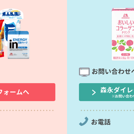
お問い合わせ
森永ダイレ
フォームへ
※お問い合わ
お電話