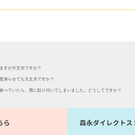
ますが大丈夫ですか？
度凍らせても大丈夫ですか？
食べていたら、唇に貼り付いてしまいました。どうしてですか？
ちら
森永ダイレクトス