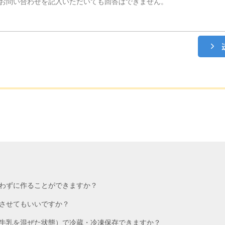
わずに作ることができますか？
させてもいいですか？
牛乳を混ぜた状態）で冷蔵・冷凍保存できますか？