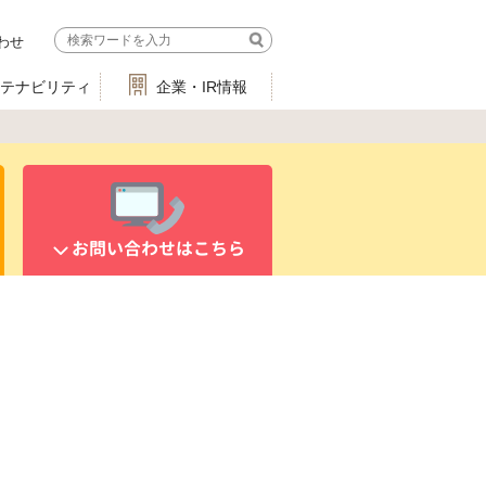
わせ
ステナビリティ
企業・IR情報
お問い合わせはこちら