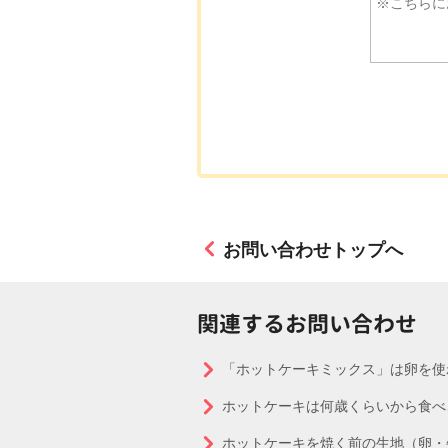
お問い合わせトップへ
関連するお問い合わせ
「ホットケーキミックス」は卵を使
ホットケーキは何歳くらいから食べ
ホットケーキを焼く前の生地（卵・