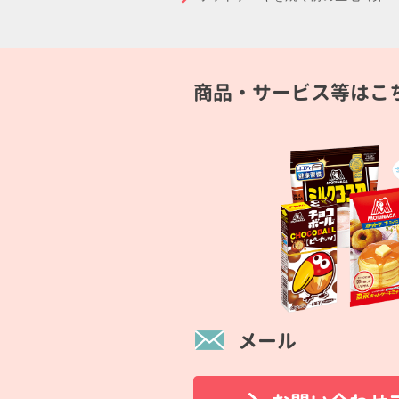
商品・サービス等はこ
メール