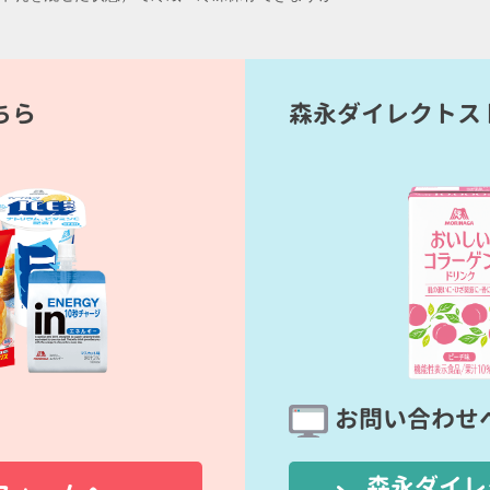
ちら
森永ダイレクトス
お問い合わせ
森永ダイレ