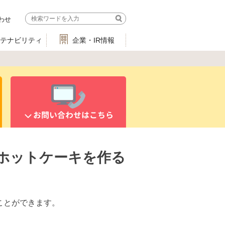
わせ
ステナビリティ
企業・IR情報
お問い合わせはこちら
ホットケーキを作る
ることができます。