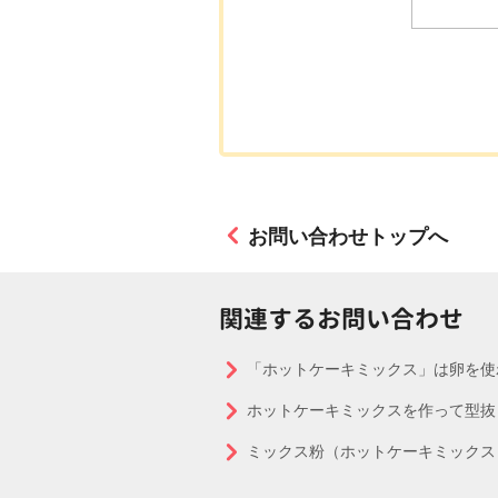
お問い合わせトップへ
関連するお問い合わせ
「ホットケーキミックス」は卵を使
ホットケーキミックスを作って型抜
ミックス粉（ホットケーキミックス