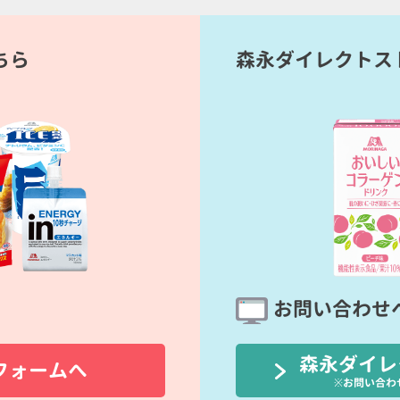
ちら
森永ダイレクトス
お問い合わせ
森永ダイレ
フォームへ
※お問い合わ