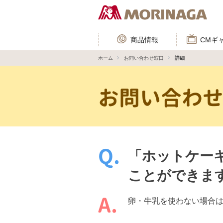
商品情報
CMギ
ホーム
お問い合わせ窓口
詳細
お問い合わ
「ホットケー
ことができま
卵・牛乳を使わない場合は、