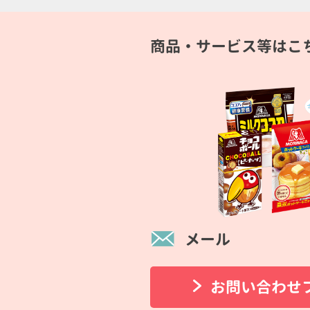
商品・サービス等はこ
メール
お問い合わせ