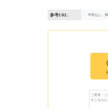
参考URL
牛乳なし、