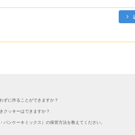
わずに作ることができますか？
きクッキーはできますか？
・パンケーキミックス）の保管方法を教えてください。