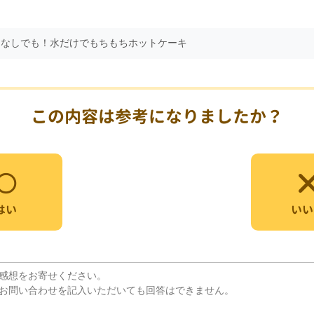
卵なしでも！水だけでもちもちホットケーキ
この内容は参考になりましたか？
いい
はい