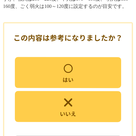
160度、ごく弱火は100～120度に設定するのが目安です。
この内容は参考になりましたか？
はい
いいえ