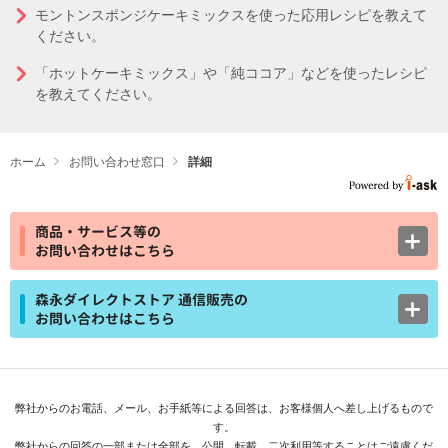
モントンスポンジケーキミックスを使った応用レシピを教えて
ください。
「ホットケーキミックス」や「純ココア」などを使ったレシピ
を教えてください。
ホーム
お問い合わせ窓口
詳細
商品・サービス等の
お問い合わせはこちら
森永ダイレクトストア 通信販売の
お問い合わせはこちら
弊社からのお電話、メール、お手紙等による回答は、お客様個人へ差し上げるもので
す。
弊社からの回答の一部または全部を、公開、転載、二次利用等することはご遠慮くだ