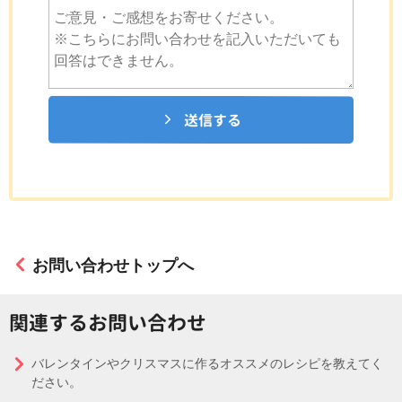
送信する
お問い合わせトップへ
関連するお問い合わせ
バレンタインやクリスマスに作るオススメのレシピを教えてく
ださい。