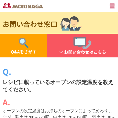
お問い合わせ窓口
Q&Aをさがす
お問い合わせはこちら
レシピに載っているオーブンの設定温度を教え
てください。
オーブンの設定温度はお持ちのオーブンによって変わりま
すが、強火は200～220度、中火は170～190度、 弱火は130～