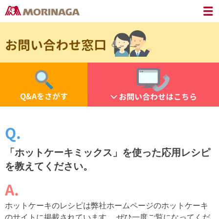
お問い合わせ窓口
Q&Aをさがす
お問い合わせはこちら
「ホットケーキミックス」を使った応用レシピ
を教えてください。
ホットケーキのレシピは弊社ホームページのホットケーキ
のサイトに掲載されています。 ぜひ一度ご覧になってくだ