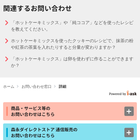
関連するお問い合わせ
「ホットケーキミックス」や「純ココア」などを使ったレシピ
を教えてください。
ホットケーキミックスを使ったクッキーのレシピで、抹茶の粉
や紅茶の茶葉を入れたりすると分量が変わりますか？
「ホットケーキミックス」は卵を使わずに作ることができます
か？
ホーム
お問い合わせ窓口
詳細
商品・サービス等の
お問い合わせはこちら
森永ダイレクトストア 通信販売の
お問い合わせはこちら