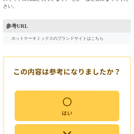
さい。
参考URL
ホットケーキミックスのブランドサイトはこちら
この内容は参考になりましたか？
はい