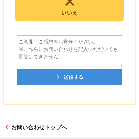
いいえ
送信する
お問い合わせトップへ