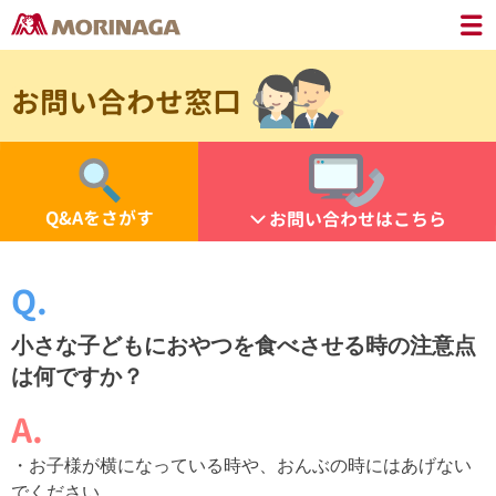
お問い合わせ窓口
Q&Aをさがす
お問い合わせはこちら
小さな子どもにおやつを食べさせる時の注意点
は何ですか？
・お子様が横になっている時や、おんぶの時にはあげない
でください。