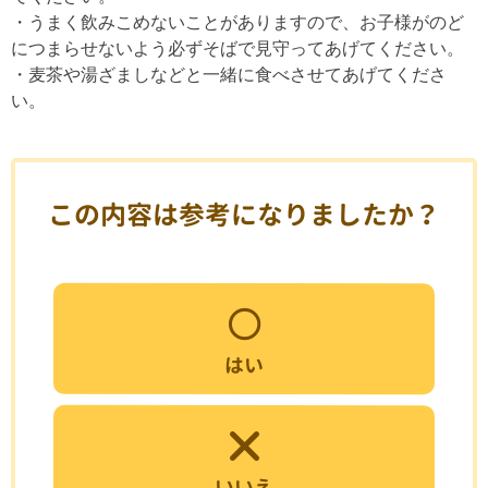
・うまく飲みこめないことがありますので、お子様がのど
につまらせないよう必ずそばで見守ってあげてください。
・麦茶や湯ざましなどと一緒に食べさせてあげてくださ
い。
この内容は参考になりましたか？
はい
いいえ