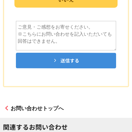
送信する
お問い合わせトップへ
関連するお問い合わせ