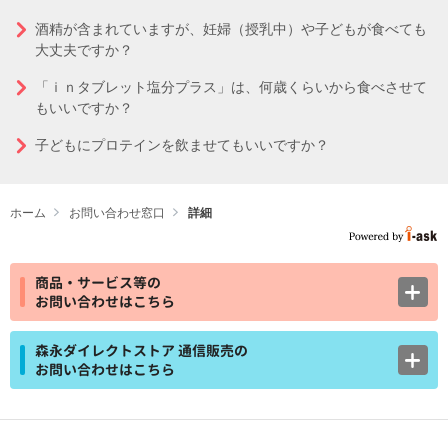
酒精が含まれていますが、妊婦（授乳中）や子どもが食べても
大丈夫ですか？
「ｉｎタブレット塩分プラス」は、何歳くらいから食べさせて
もいいですか？
子どもにプロテインを飲ませてもいいですか？
ホーム
お問い合わせ窓口
詳細
商品・サービス等の
お問い合わせはこちら
森永ダイレクトストア 通信販売の
お問い合わせはこちら