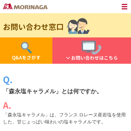
お問い合わせ窓口
Q&Aをさがす
お問い合わせはこちら
「森永塩キャラメル」とは何ですか。
「森永塩キャラメル」は、フランス ロレーヌ産岩塩を使用
した、甘じょっぱい味わいの塩キャラメルです。