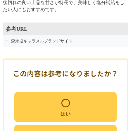
後切れの良い上品な甘さが特長で、美味しく塩分補給をし
たい人にもおすすめです。
参考URL
森永塩キャラメルブランドサイト
この内容は参考になりましたか？
はい