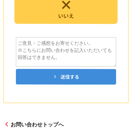
いいえ
送信する
お問い合わせトップへ