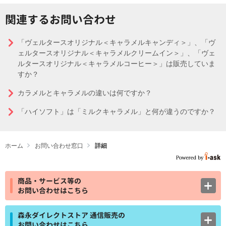
関連するお問い合わせ
「ヴェルタースオリジナル＜キャラメルキャンディ＞」、「ヴ
ェルタースオリジナル＜キャラメルクリームイン＞」、「ヴェ
ルタースオリジナル＜キャラメルコーヒー＞」は販売していま
すか？
カラメルとキャラメルの違いは何ですか？
「ハイソフト」は「ミルクキャラメル」と何が違うのですか？
ホーム
お問い合わせ窓口
詳細
商品・サービス等の
お問い合わせはこちら
森永ダイレクトストア 通信販売の
お問い合わせはこちら